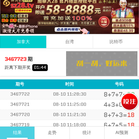
加拿大
台湾
比特币
8
2
1
11
3467723
期
+
+
=
距离下期开奖
01
:
44
小
单
期号
时间
号码
8+7+7=
22
3467722
08-10 11:28:30
4+3+0=
07
3467721
08-10 11:25:00
8+7+3=
18
3467720
08-10 11:21:30
6+7+5=
18
3467719
08-10 11:18:00
结果
走势
统计
AI预测
3+9+1=
13
3467718
08-10 11:14:30